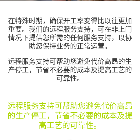
在特殊时期，确保开工率变得比以往更加
重要。我们的远程服务支持，可在非上门
情况下提供您所需的任何服务支持，以协
助您保持业务的正常运营。
远程服务支持可帮助您避免代价高昂的生
产停工，节省不必要的成本及提高工艺的
可靠性。
远程服务支持可帮助您避免代价高昂
的生产停工，节省不必要的成本及提
高工艺的可靠性。