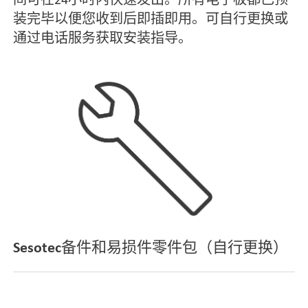
装完毕以便您收到后即插即用。可自行更换或
通过电话服务获取安装指导。
Sesotec备件和易损件零件包（自行更换）