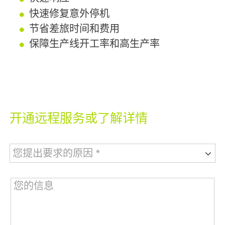
快速修复意外停机
节省差旅时间和费用
保障生产线开工率和高生产率
开通远程服务或了解详情
您提出要求的原因 *