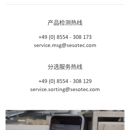
产品检测热线
+49 (0) 8554 - 308 173
service.msg@sesotec.com
分选服务热线
+49 (0) 8554 - 308 129
service.sorting@sesotec.com