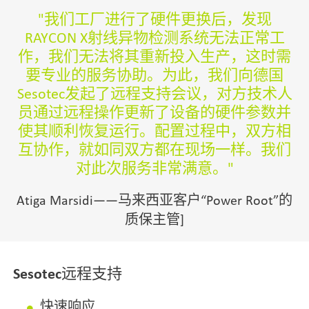
我们工厂进行了硬件更换后，发现
RAYCON X射线异物检测系统无法正常工
作，我们无法将其重新投入生产，这时需
要专业的服务协助。为此，我们向德国
Sesotec发起了远程支持会议，对方技术人
员通过远程操作更新了设备的硬件参数并
使其顺利恢复运行。配置过程中，双方相
互协作，就如同双方都在现场一样。我们
对此次服务非常满意。
Atiga Marsidi——马来西亚客户“Power Root”的
质保主管]
Sesotec远程支持
快速响应