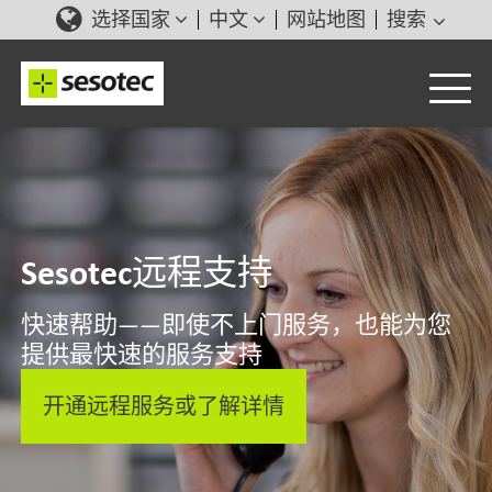
选择国家
中文
网站地图
搜索
Sesotec远程支持
快速帮助——即使不上门服务，也能为您
提供最快速的服务支持
开通远程服务或了解详情