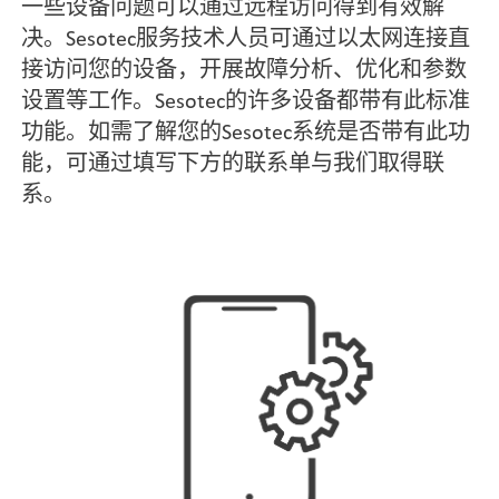
一些设备问题可以通过远程访问得到有效解
决。Sesotec服务技术人员可通过以太网连接直
接访问您的设备，开展故障分析、优化和参数
设置等工作。Sesotec的许多设备都带有此标准
功能。如需了解您的Sesotec系统是否带有此功
能，可通过填写下方的联系单与我们取得联
系。