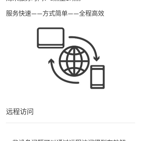
服务快速——方式简单——全程高效
远程访问