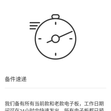
备件速递
我们备有所有当前款和老款电子板，工作日期
间可在24小时内快速发出。所有电子板都已预