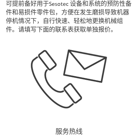
可提前备好用于Sesotec 设备和系统的预防性备
件和易损件零件包，方便在发生磨损导致机器
停机情况下，自行快速、轻松地更换机械组
件。请填写下面的联系表获取单独报价。
服务热线