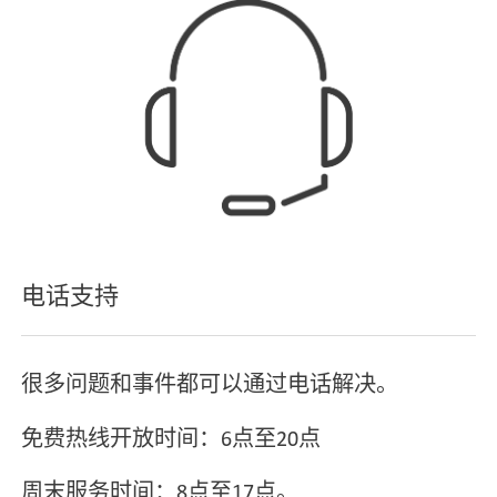
电话支持
很多问题和事件都可以通过电话解决。
免费热线开放时间：6点至20点
周末服务时间：8点至17点。