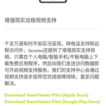
增强现实远程视频支持
千言万语有时不如实况呈现。除电话支持和远
程访问外，Sesotec还提供了增强现实支持视
频。只需在个人电脑/智能手机/平板电脑上下
载免费应用程序，然后向我们发送访问数据即
可开启视频支持服务。我们的支持中心会通过
视频支持逐步指导您完成故障排除，直至问题
解决。
Download TeamViewer Pilot (Apple Store)
Download TeamViewer Pilot (Google Play Store)