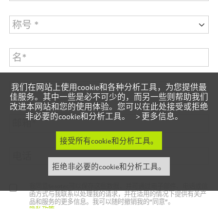
称号 *
我们在网站上使用cookie和各种分析工具，为您提供最
佳服务。其中一些是必不可少的，而另一些则帮助我们
改进本网站和您的使用体验。您可以在此处接受或拒绝
非必要的cookie和分析工具。 >
更多信息。
接受所有cookie和分析工具。
拒绝非必要的cookie和分析工具。
我同意Sesotec可以保存这些数据，并可通过电子邮件、电话或信
函方式与我联系以处理我的请求，并在适用的情况下提供有关产
品和服务的更多信息。我可以随时撤销我的“同意”。
隐私政策
*