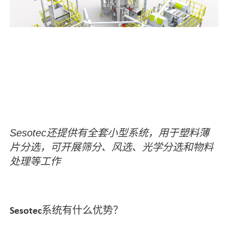
Sesotec
还提供有全套小型系统，用于塑料薄
片分选，
可开展
筛分、风选、光学分选和物料
处理等
工作
Sesotec系统有什么优势？