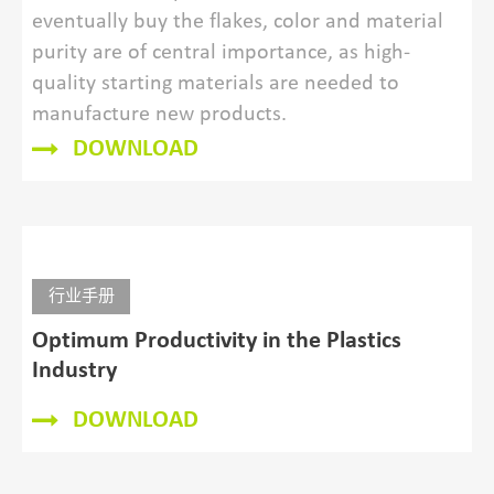
eventually buy the flakes, color and material
purity are of central importance, as high-
quality starting materials are needed to
manufacture new products.
DOWNLOAD
行业手册
Optimum Productivity in the Plastics
Industry
DOWNLOAD