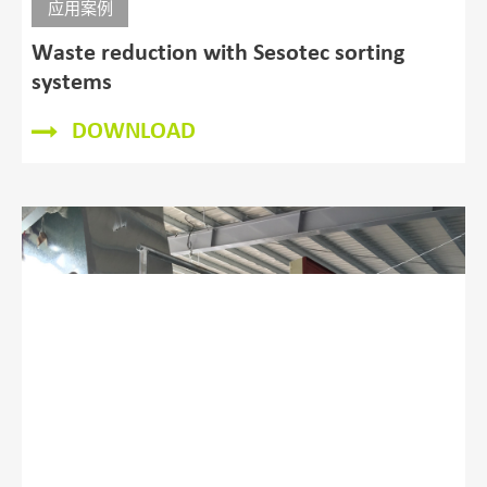
应用案例
Waste reduction with Sesotec sorting
systems
DOWNLOAD