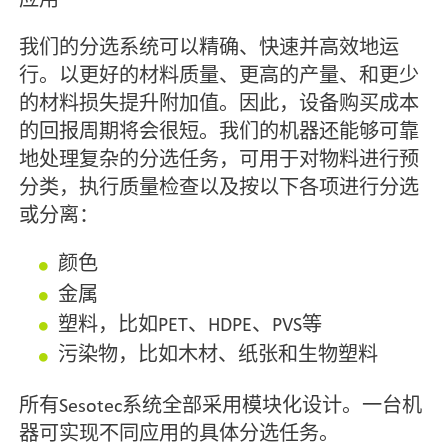
我们的分选系统可以精确、快速并高效地运
行。以更好的材料质量、更高的产量、和更少
的材料损失提升附加值。因此，设备购买成本
的回报周期将会很短。我们的机器还能够可靠
地处理复杂的分选任务，可用于对物料进行预
分类，执行质量检查以及按以下各项进行分选
或分离：
颜色
金属
塑料，比如PET、HDPE、PVS等
污染物，比如木材、纸张和生物塑料
所有Sesotec系统全部采用模块化设计。一台机
器可实现不同应用的具体分选任务。