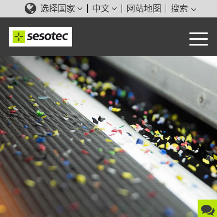
选择国家
中文
网站地图
搜索