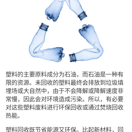
塑料的主要原料成分为石油，而石油是一种有
限的资源。未回收的塑料最终会排放到垃圾填
埋场或大自然中，由于不会降解或降解速度非
常慢，因此会对环境造成污染。所以，有必要
对这些塑料废料进行环保回收或通过焚烧回收
热能。
塑料回收既节省能源又环保。比起新材料，回