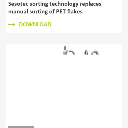
Sesotec sorting technology replaces
manual sorting of PET flakes
DOWNLOAD