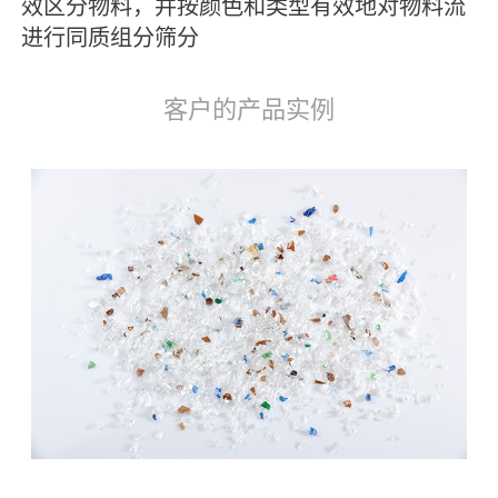
效区分物料，并按颜色和类型有效地对物料流
进行同质组分筛分
客户的产品实例