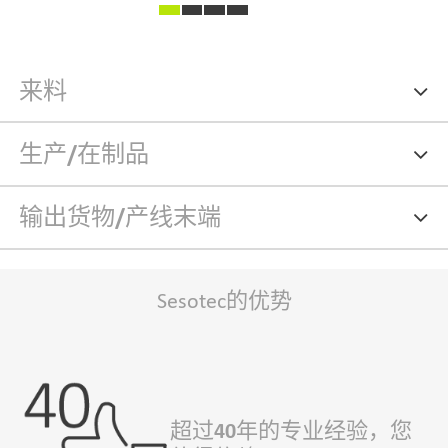
来料
生产/在制品
输出货物/产线末端
Sesotec的优势
超过40年的专业经验，您