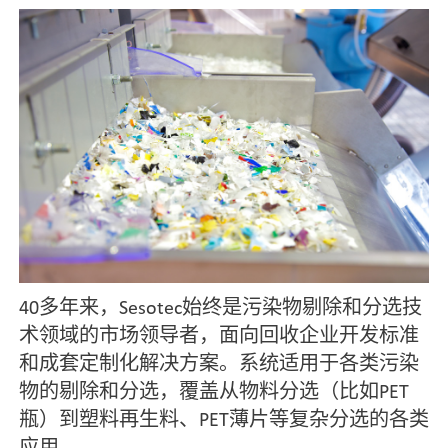
40多年来，Sesotec始终是污染物剔除和分选技
术领域的市场领导者，面向回收企业开发标准
和成套定制化解决方案。系统适用于各类污染
物的剔除和分选，覆盖从物料分选（比如PET
瓶）到塑料再生料、PET薄片等复杂分选的各类
应用