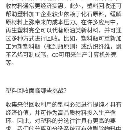
收材料通常更经济实惠。此外，塑料回收还可
帮助塑料加工企业较少依赖于化石原料，缓解
原材料上涨带来的成本压力。在许多应用中，
再生塑料完全可以代替原油类新材料，并可通
过多种方式进行回收。比如，塑料瓶可重新加
工为新塑料瓶（瓶到瓶原则）或纺织纤维，聚
苯乙烯可制成笔，CD可用来生产计算机外壳
等。
塑料回收面临哪些挑战？
收集来供回收利用的塑料必须进行提纯才具有
经济价值，并可作为高品质材料投入生产循
环。因此，对塑料的分选往往具有更高的要
求。我们的分离和分选系统可有效剔除物料中