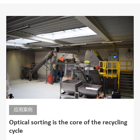
应用案例
Optical sorting is the core of the recycling
cycle