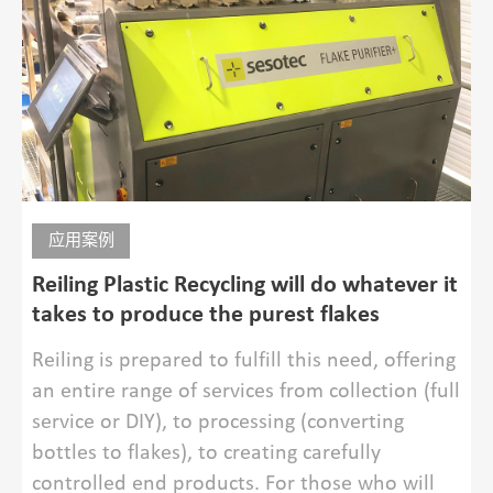
应用案例
Reiling Plastic Recycling will do whatever it
takes to produce the purest flakes
Reiling is prepared to fulfill this need, offering
an entire range of services from collection (full
service or DIY), to processing (converting
bottles to flakes), to creating carefully
controlled end products. For those who will