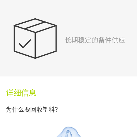
长期稳定的备件供应
详细信息
为什么要回收塑料？