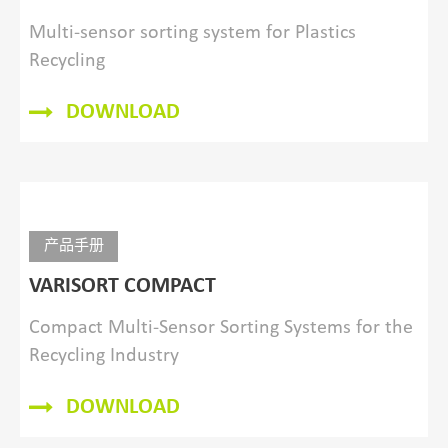
Multi-sensor sorting system for Plastics
Recycling
DOWNLOAD
产品手册
VARISORT COMPACT
Compact Multi-Sensor Sorting Systems for the
Recycling Industry
DOWNLOAD