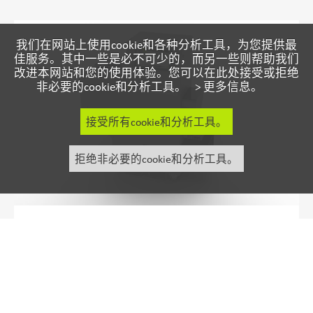
我们在网站上使用cookie和各种分析工具，为您提供最
佳服务。其中一些是必不可少的，而另一些则帮助我们
改进本网站和您的使用体验。您可以在此处接受或拒绝
非必要的cookie和分析工具。 >
更多信息。
接受所有cookie和分析工具。
拒绝非必要的cookie和分析工具。
产品手册
FLAKE SCAN
Analyzing system for the plastics industry