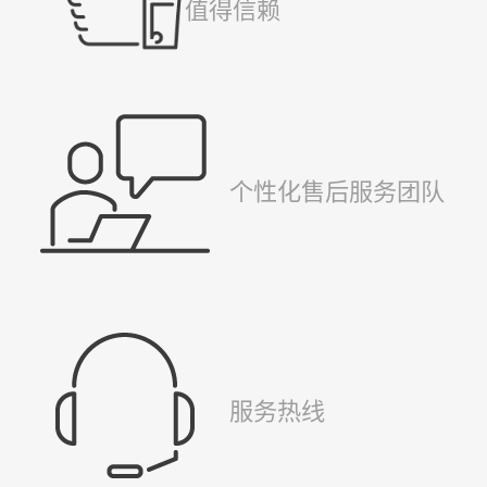
值得信赖
个性化售后服务团队
服务热线