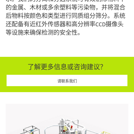
的金属、木材或多余塑料等污染物，并将混合
后物料按颜色和类型进行同质组分筛分。系统
还配备有近红外传感器和高分辨率CCD摄像头
等设施来确保检测的安全性。
了解更多信息或咨询建议？
请联系我们