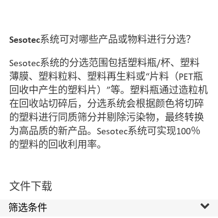
Sesotec系统可对哪些产品或物料进行分选？
Sesotec系统的分选范围包括塑料瓶/杯、塑料
薄膜、塑料粒料、塑料再生料或“片料（PET瓶
回收中产生的塑料片）”等。塑料瓶通过造粒机
在回收站切碎后，分选系统会根据颜色将切碎
的塑料进行同质筛分并剔除污染物，最终转换
为高品质的新产品。Sesotec系统可实现100％
的塑料的回收利用率。
文件下载
筛选条件