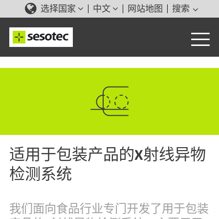
选择国家
中文
网站地图
搜索
适用于包装产品的X射线异物
检测系统
我们面向食品行业专门开发了用于包装