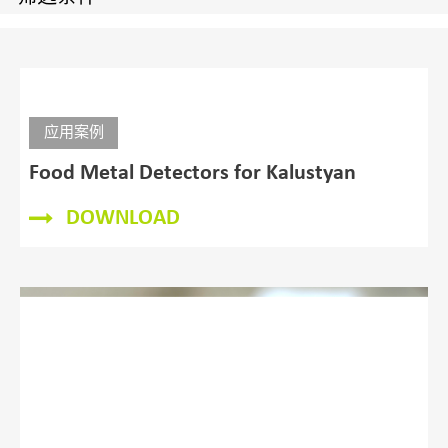
适用于包装产品的智能X射线异物检测系统
产品手册
RAYCON EX1
适用于细薄包装产品的X射线异物检测系统
产品手册
文件下载
筛选条件