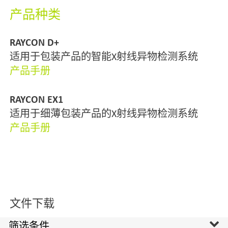
检测器
安装在输送带上方的线性检测传感器将接收到
的辐射转换成电信号，并用以创建X射线的数字
图像。
工业计算机
由工业计算机分析X射线图像，确定是否有污染
物和其他产品缺陷。
产品种类
RAYCON D+