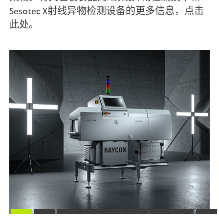
Sesotec X射线异物检测设备的更多信息，点击
此处。