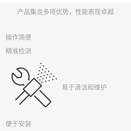
产品集合多项优势，性能表现卓越
操作简便
精准检测
易于清洁和维护