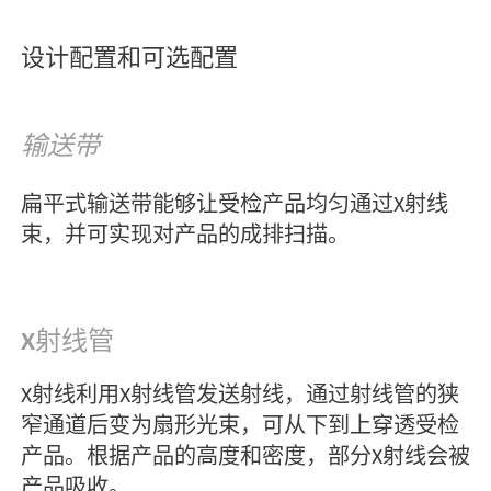
RAYCON D+ - intelligent x-
ray inspection
了解更多信息或咨询建议？
请联系我们
设计配置和可选配置