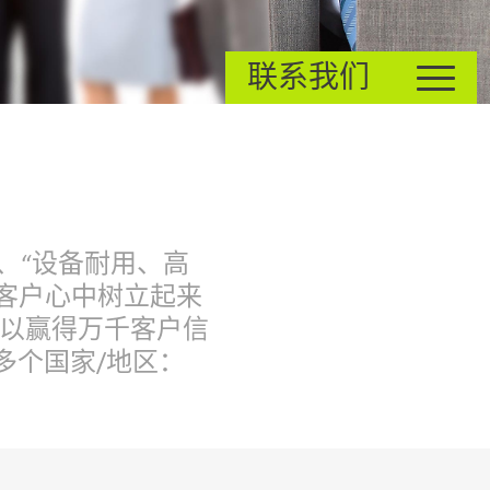
联系我们
、“设备耐用、高
c在客户心中树立起来
以赢得万千客户信
多个国家/地区：