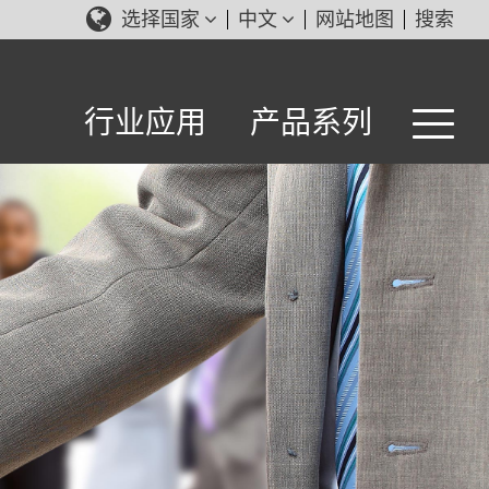
选择国家
中文
网站地图
搜索
行业应用
产品系列