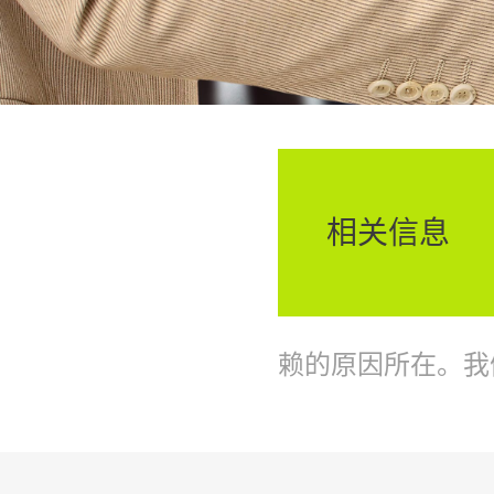
相关信息
赖的原因所在。我