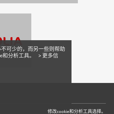
是必不可少的，而另一些则帮助
e和分析工具。 >
更多信
修改cookie和分析工具选择。