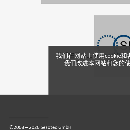
我们在网站上使用cooki
我们改进本网站和您的使
©2008 – 2026 Sesotec GmbH