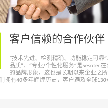
客户信赖的合作伙伴
“技术先进、检测精确、功能稳定可靠”
品质”、“专业/个性化服务”是Sesote
的品牌形象，这也是长期以来企业之所
们拥有40多年辉煌历史，客户遍及全球130