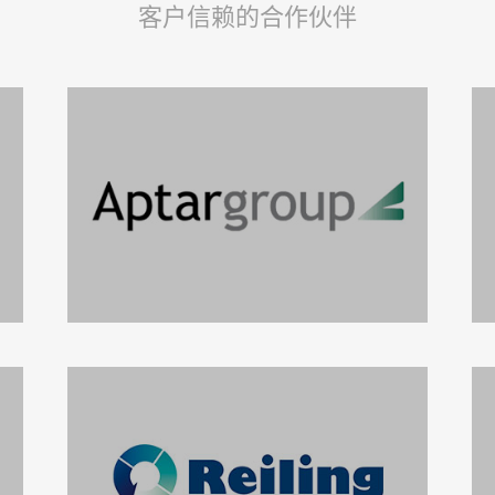
客户信赖的合作伙伴