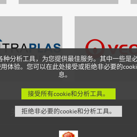
e和各种分析工具，为您提供最佳服务。其中一些
用体验。您可以在此处接受或拒绝非必要的cooki
息。
接受所有cookie和分析工具。
关注我们:
拒绝非必要的cookie和分析工具。