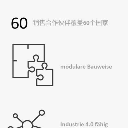
销售合作伙伴覆盖60个国家
modulare Bauweise
Industrie 4.0 fähig