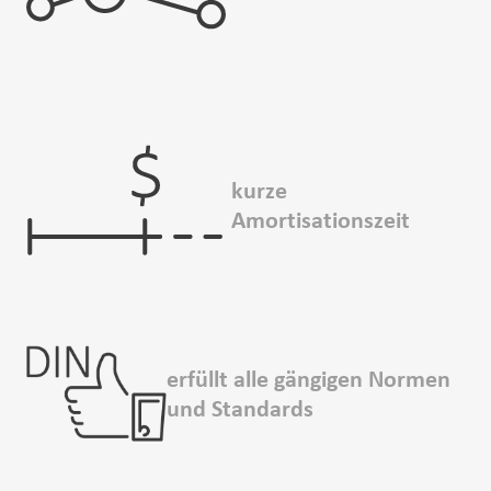
kurze
Amortisationszeit
erfüllt alle gängigen Normen
und Standards