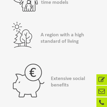
time models
A region with a high
standard of living
Extensive social
benefits