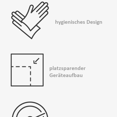
hygienisches Design
platzsparender
Geräteaufbau