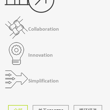
Collaboration
Innovation
Simplification