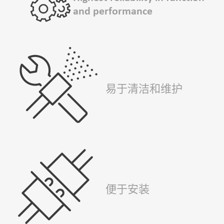
and performance
易于清洁和维护
便于安装