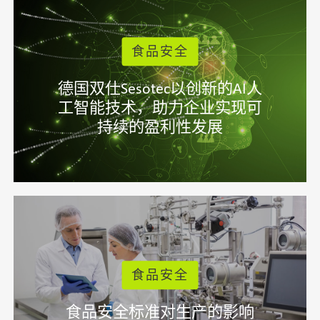
食品安全
德国双仕Sesotec以创新的AI人
工智能技术，助力企业实现可
持续的盈利性发展
食品安全
食品安全标准对生产的影响