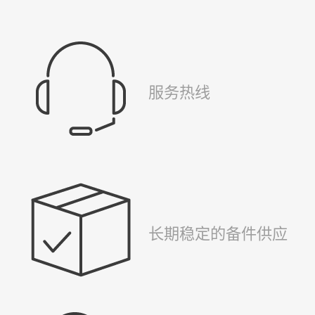
服务热线
长期稳定的备件供应