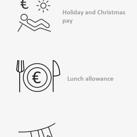
Holiday and Christmas
pay
Lunch allowance