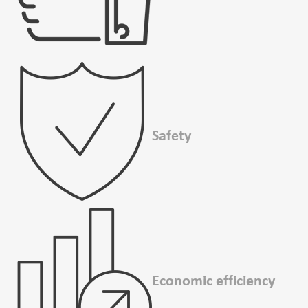
Safety
Economic ­efficiency