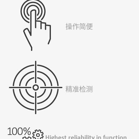
操作简便
精准检测
Highest reliability in function