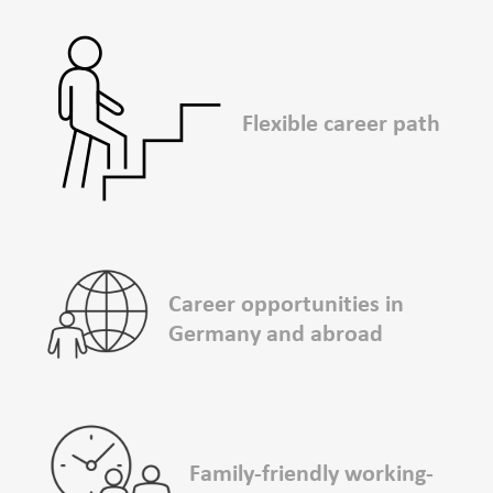
Flexible career path
Career ­opportunities in
Germany and abroad
Family-friendly working-