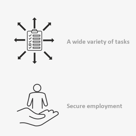
A wide variety of tasks
Secure ­employment