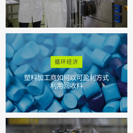
循环经济
塑料加工商如何以可盈利方式
利用回收料