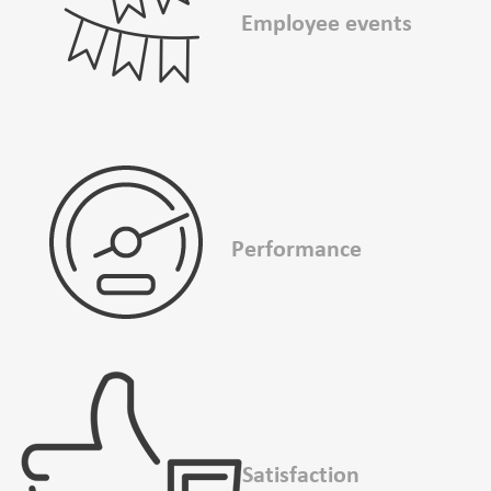
Employee events
Performance
Satisfaction