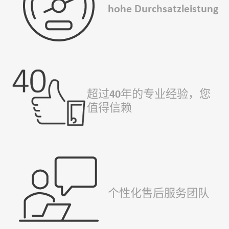
hohe Durchsatzleistung
超过40年的专业经验，您
值得信赖
个性化售后服务团队