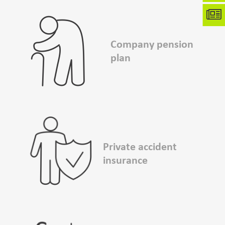
Company pension
plan
Private accident
insurance